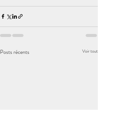
Posts récents
Voir tout