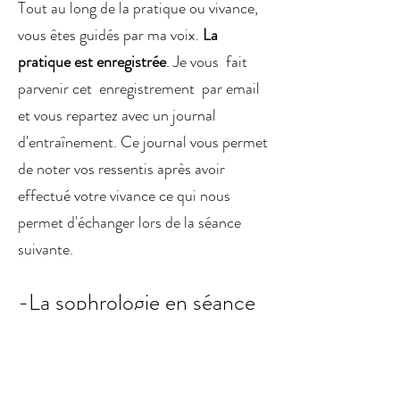
Tout au long de la pratique ou vivance,
vous êtes guidés par ma voix.
La
pratique est enregistrée
. Je vous fait
parvenir cet enregistrement par email
et vous repartez avec un journal
d'entraînement. Ce journal vous permet
de noter vos ressentis après avoir
effectué votre vivance ce qui nous
permet d'échanger lors de la séance
suivante.
-La sophrologie en séance
de groupe est découpée en
trois étapes :