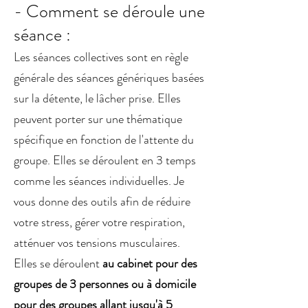
- Comment se déroule une
séance :
Les séances collectives sont en règle
générale des séances génériques basées
sur la détente, le lâcher prise. Elles
peuvent porter sur une thématique
spécifique en fonction de l'attente du
groupe. Elles se déroulent en 3 temps
comme les séances individuelles. Je
vous donne des outils afin de réduire
votre stress, gérer votre respiration,
atténuer vos tensions musculaires.
Elles se déroulent
au cabinet pour des
groupes de 3 personnes ou à domicile
pour des groupes allant jusqu'à 5