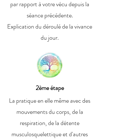
par rapport à votre vécu depuis la
séance précédente.
Explication du déroulé de la vivance
du jour.
2ème étape
La pratique en elle même avec des
mouvements du corps, de la
respiration, de la détente
musculosquelettique et d'autres