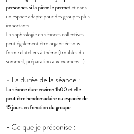
personnes si la pièce le permet
et dans
un espace adapté pour des groupes plus
importants.
La sophrologie en séances collectives
peut également être organisée sous
forme d'ateliers à thème (troubles du
sommeil, préparation aux examens...)
- La durée de la séance :
La séance dure environ 1h00 et elle
peut être hebdomadaire ou espacée de
15 jours en fonction du groupe
.
- Ce que je préconise :