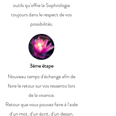
outils qu'offre la Sophrologie
toujours dans le respect de vos
possibilités.
3ème étape
Nouveau temps d'échange afin de
faire le retour sur vos ressentis lors
de la vivance.
Retour que vous pouvez faire à l'aide
d'un mot, d'un écrit, d'un dessin.