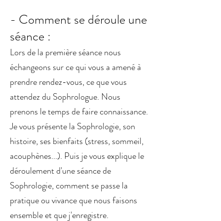
- Comment se déroule une
séance :
Lors de la première séance nous
échangeons sur ce qui vous a amené à
prendre rendez-vous, ce que vous
attendez du Sophrologue. Nous
prenons le temps de faire connaissance.
Je vous présente la Sophrologie, son
histoire, ses bienfaits (stress, sommeil,
acouphènes...). Puis je vous explique le
déroulement d'une séance de
Sophrologie, comment se passe la
pratique ou vivance que nous faisons
ensemble et que j'enregistre.