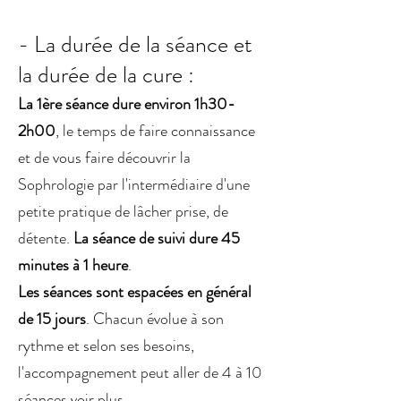
- La durée de la séance et
la durée de la cure :
La 1ère séance dure environ 1h30-
2h00
, le temps de faire connaissance
et de vous faire découvrir la
Sophrologie par l'intermédiaire d'une
petite pratique de lâcher prise, de
détente.
La séance de suivi dure 45
minutes à 1 heure
.
Les séances sont espacées en général
de 15 jours
. Chacun évolue à son
rythme et selon ses besoins,
l'accompagnement peut aller de 4 à 10
séances voir plus.