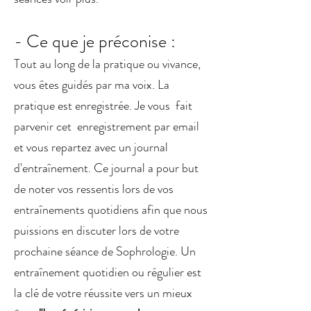
- Ce que je préconise :
Tout au long de la pratique ou vivance,
vous êtes guidés par ma voix. La
pratique est enregistrée. Je vous fait
parvenir cet enregistrement par email
et vous repartez avec un journal
d'entraînement. Ce journal a pour but
de noter vos ressentis lors de vos
entraînements quotidiens afin que nous
puissions en discuter lors de votre
prochaine séance de Sophrologie. Un
entraînement quotidien ou régulier est
la clé de votre réussite vers un mieux