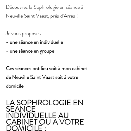
Découvrez la Sophrologie en séance à
Neuville Saint Vaast, près d'Arras !
Je vous propose :
-
une séance en individuelle
-
une séance en groupe
Ces séances ont lieu soit à mon cabinet
de Neuville Saint Vaast soit à votre
domicile
.
LA SOPHROLOGIE EN
SEANCE
INDIVIDUELLE AU
CABINET OU A VOTRE
DOMICILE :