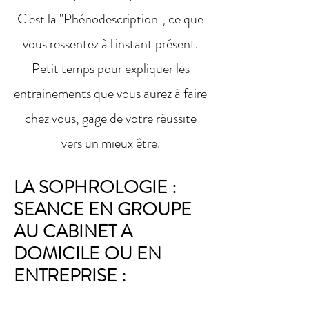
C'est la "Phénodescription", ce que
vous ressentez à l'instant présent.
Petit temps pour expliquer les
entrainements que vous aurez à faire
chez vous, gage de votre réussite
vers un mieux être.
LA SOPHROLOGIE :
SEANCE EN GROUPE
AU CABINET A
DOMICILE OU EN
ENTREPRISE :