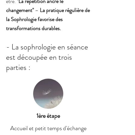
être.
"La répétition ancre le
changement"
–
La pratique régulière de
la Sophrologie favorise des
transformations durables.
- La sophrologie en séance
est découpée en trois
parties :
1ère étape
Accueil et petit temps d'échange