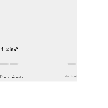
Posts récents
Voir tout