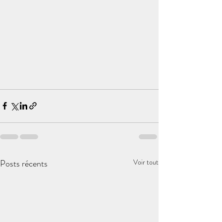
Posts récents
Voir tout