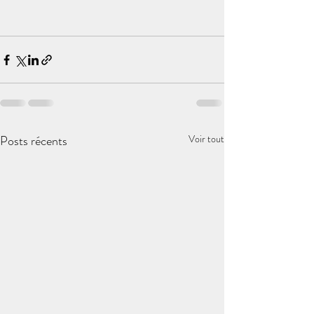
Posts récents
Voir tout