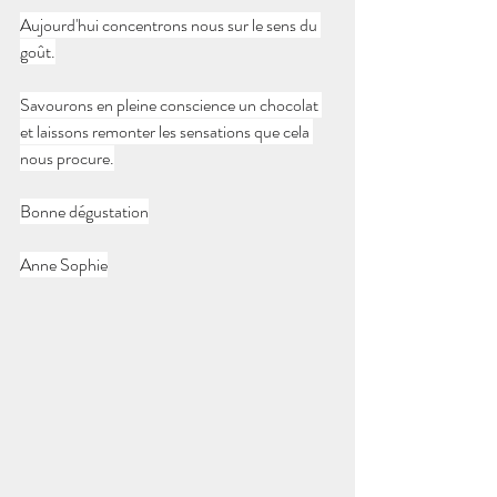
Aujourd'hui concentrons nous sur le sens du 
goût.
Savourons en pleine conscience un chocolat 
et laissons remonter les sensations que cela 
nous procure.
Bonne dégustation
Anne Sophie