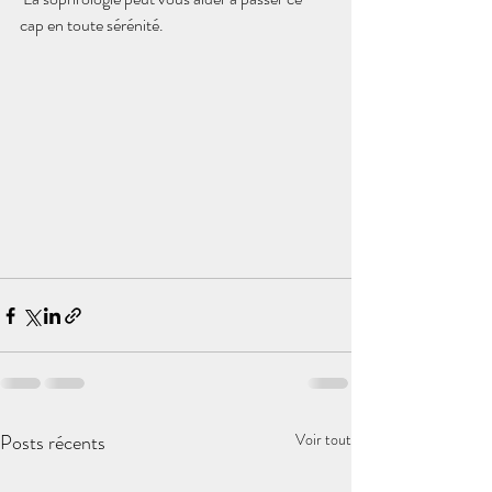
cap en toute sérénité. 
Posts récents
Voir tout